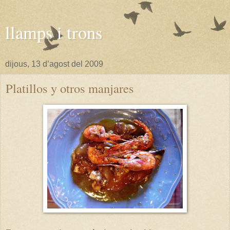
llamps i trons
dijous, 13 d’agost del 2009
Platillos y otros manjares